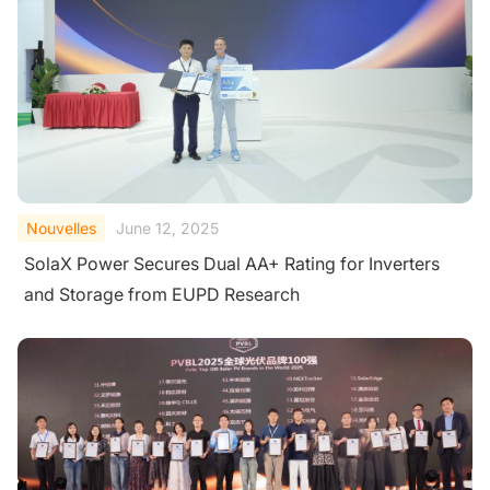
Nouvelles
June 12, 2025
SolaX Power Secures Dual AA+ Rating for Inverters
and Storage from EUPD Research