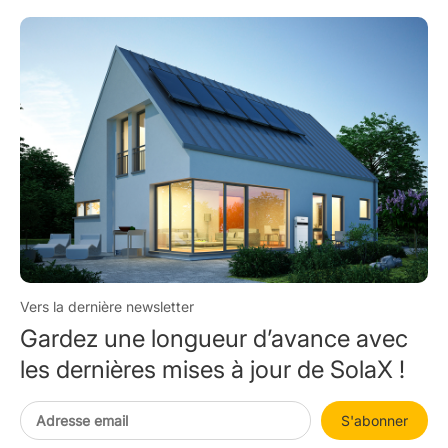
Vers la dernière newsletter
Gardez une longueur d’avance avec
les dernières mises à jour de SolaX !
S'abonner