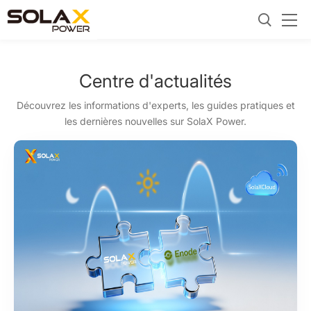
Centre d'actualités
Découvrez les informations d'experts, les guides pratiques et
les dernières nouvelles sur SolaX Power.