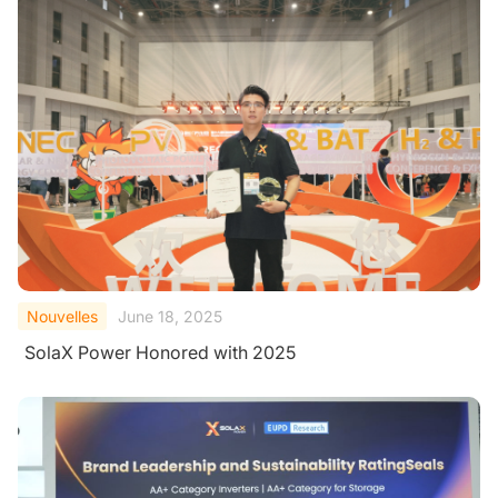
Nouvelles
June 18, 2025
SolaX Power Honored with 2025