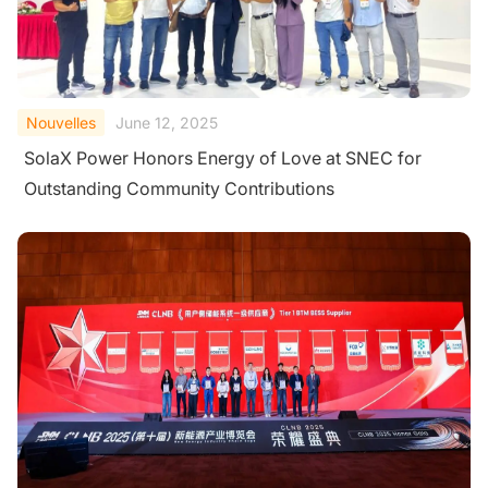
Nouvelles
June 12, 2025
SolaX Power Honors Energy of Love at SNEC for
Outstanding Community Contributions