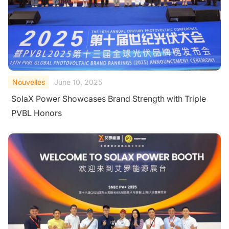
Nouvelles
June 10, 2025
SolaX Power Showcases Brand Strength with Triple
PVBL Honors