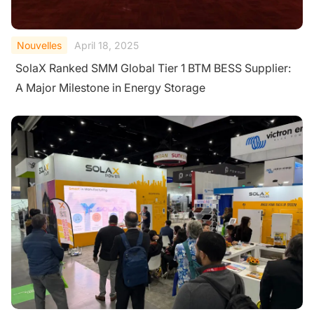
Nouvelles
April 18, 2025
SolaX Ranked SMM Global Tier 1 BTM BESS Supplier:
A Major Milestone in Energy Storage