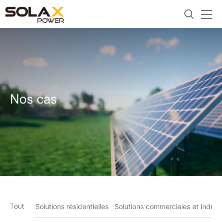
Nos cas
Tout
Solutions résidentielles
Solutions commerciales et industr