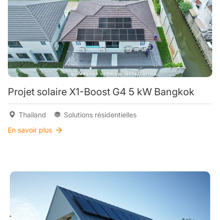
Projet solaire X1-Boost G4 5 kW Bangkok
Thailand
Solutions résidentielles
En savoir plus