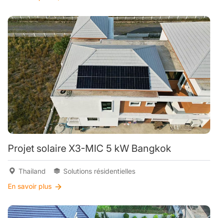
Projet solaire X3-MIC 5 kW Bangkok
Thailand
Solutions résidentielles
En savoir plus