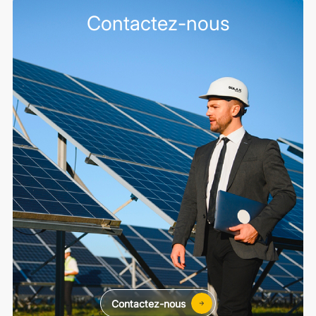
Contactez-nous
Contactez-nous