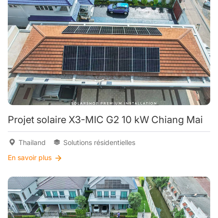
Projet solaire X3-MIC G2 10 kW Chiang Mai
Thailand
Solutions résidentielles
En savoir plus