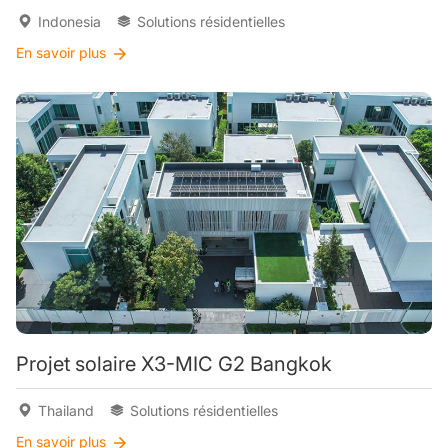
Indonesia
Solutions résidentielles
En savoir plus
Projet solaire X3-MIC G2 Bangkok
Thailand
Solutions résidentielles
En savoir plus