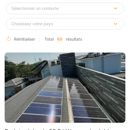
Réinitialiser
Total
69
résultats