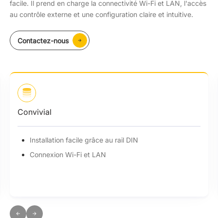
facile. Il prend en charge la connectivité Wi-Fi et LAN, l'accès
au contrôle externe et une configuration claire et intuitive.
Contactez-nous
Convivial
Installation facile grâce au rail DIN
Connexion Wi-Fi et LAN