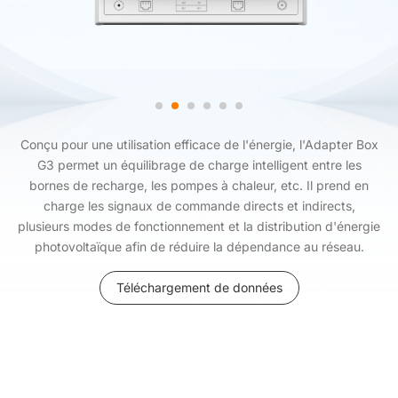
Conçu pour une utilisation efficace de l'énergie, l'Adapter Box
G3 permet un équilibrage de charge intelligent entre les
bornes de recharge, les pompes à chaleur, etc. Il prend en
charge les signaux de commande directs et indirects,
plusieurs modes de fonctionnement et la distribution d'énergie
photovoltaïque afin de réduire la dépendance au réseau.
Téléchargement de données