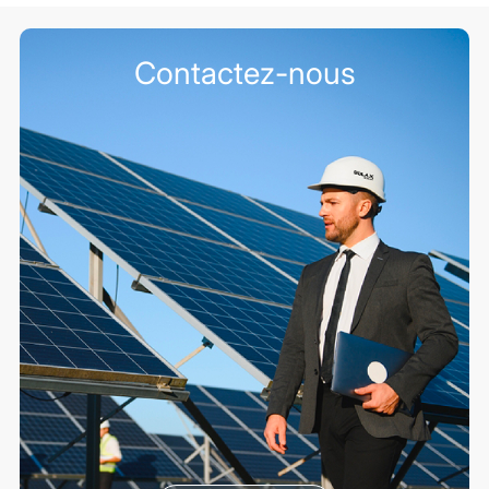
Contactez-nous