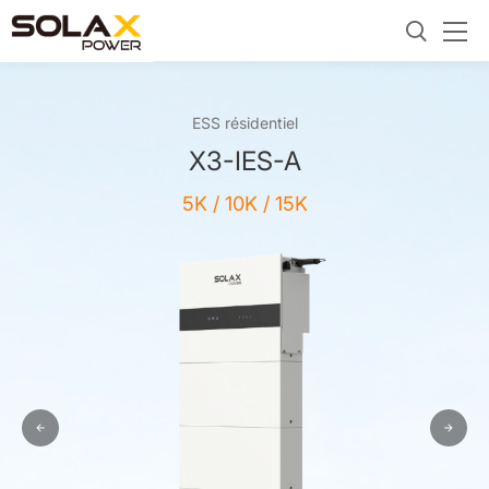
ESS résidentiel
X3-IES-A
5K / 10K / 15K