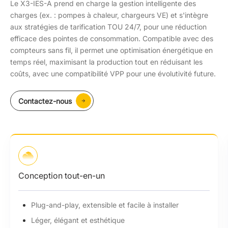
Le X3-IES-A prend en charge la gestion intelligente des
charges (ex. : pompes à chaleur, chargeurs VE) et s'intègre
aux stratégies de tarification TOU 24/7, pour une réduction
efficace des pointes de consommation. Compatible avec des
compteurs sans fil, il permet une optimisation énergétique en
temps réel, maximisant la production tout en réduisant les
coûts, avec une compatibilité VPP pour une évolutivité future.
Contactez-nous
Conception tout-en-un
Plug-and-play, extensible et facile à installer
Léger, élégant et esthétique