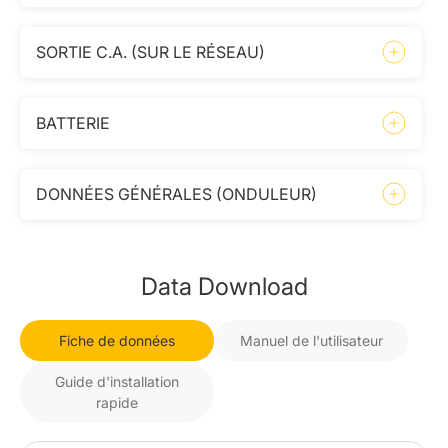
SORTIE C.A. (SUR LE RÉSEAU)
BATTERIE
DONNÉES GÉNÉRALES (ONDULEUR)
Data Download
Fiche de données
Manuel de l'utilisateur
Guide d'installation
rapide