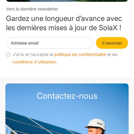
Vers la dernière newsletter
Gardez une longueur d’avance avec
les dernières mises à jour de SolaX !
S'abonner
J'ai lu et j'accepte la
politique de confidentialité
et les
conditions d'utilisation
.
Contactez-nous