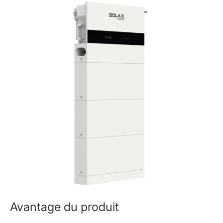
Avantage du produit