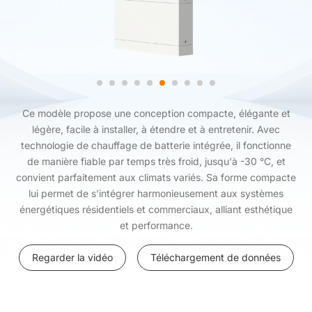
Ce modèle propose une conception compacte, élégante et
légère, facile à installer, à étendre et à entretenir. Avec
technologie de chauffage de batterie intégrée, il fonctionne
de manière fiable par temps très froid, jusqu'à -30 °C, et
convient parfaitement aux climats variés. Sa forme compacte
lui permet de s'intégrer harmonieusement aux systèmes
énergétiques résidentiels et commerciaux, alliant esthétique
et performance.
Regarder la vidéo
Téléchargement de données