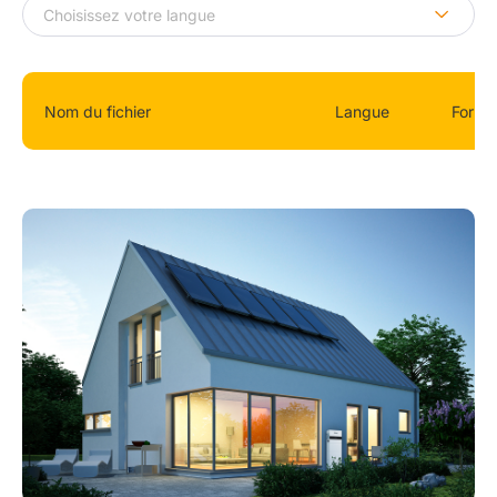
Nom du fichier
Langue
Forma