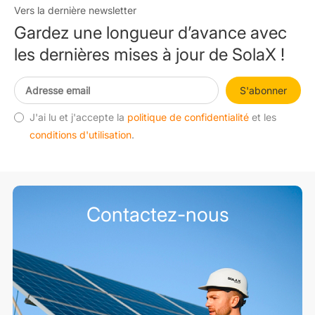
Vers la dernière newsletter
Gardez une longueur d’avance avec
les dernières mises à jour de SolaX !
S'abonner
J'ai lu et j'accepte la
politique de confidentialité
et les
conditions d'utilisation
.
Contactez-nous