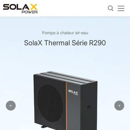
Pompe à chaleur air-eau
SolaX Thermal Série R290