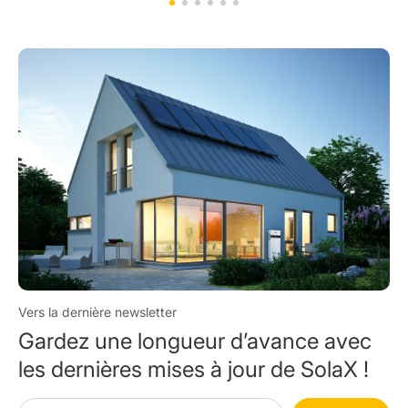
Vers la dernière newsletter
Gardez une longueur d’avance avec
les dernières mises à jour de SolaX !