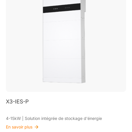
X3-IES-A
4-15kW | Solution intégrée de stockage d'énergie
En savoir plus