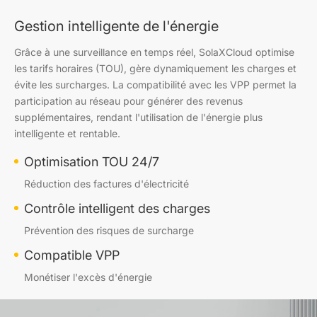
Gestion intelligente de l'énergie
Grâce à une surveillance en temps réel, SolaXCloud optimise
les tarifs horaires (TOU), gère dynamiquement les charges et
évite les surcharges. La compatibilité avec les VPP permet la
participation au réseau pour générer des revenus
supplémentaires, rendant l'utilisation de l'énergie plus
intelligente et rentable.
Optimisation TOU 24/7
Réduction des factures d'électricité
Contrôle intelligent des charges
Prévention des risques de surcharge
Compatible VPP
Monétiser l'excès d'énergie