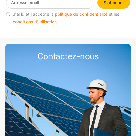
S'abonner
J'ai lu et j'accepte la
politique de confidentialité
et les
conditions d'utilisation
.
Contactez-nous