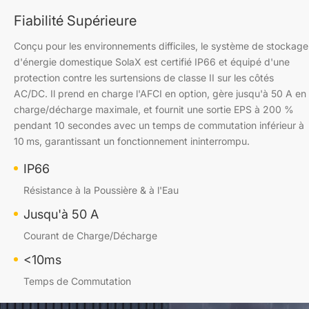
Fiabilité Supérieure
Conçu pour les environnements difficiles, le système de stockage
d'énergie domestique SolaX est certifié IP66 et équipé d'une
protection contre les surtensions de classe II sur les côtés
AC/DC. Il prend en charge l'AFCI en option, gère jusqu'à 50 A en
charge/décharge maximale, et fournit une sortie EPS à 200 %
pendant 10 secondes avec un temps de commutation inférieur à
10 ms, garantissant un fonctionnement ininterrompu.
IP66
Résistance à la Poussière & à l'Eau
Jusqu'à 50 A
Courant de Charge/Décharge
<10ms
Temps de Commutation