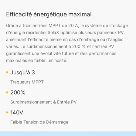
Efficacité énergétique maximal
Grâce à trois entrées MPPT de 20 A, le système de stockage
d'énergie résidentiel SolaX optimise plusieurs panneaux PV,
améliorant l'efficacité même en cas d'ombrage ou d'angles
variés. Le surdimensionnement à 200 % et l'entrée PV
garantissent une évolutivité future et des performances
maximales en faible luminosité.
Jusqu'à 3
Traqueurs MPPT
200%
Surdimensionnement & Entrée PV
140V
Faible Tension de Démarrage