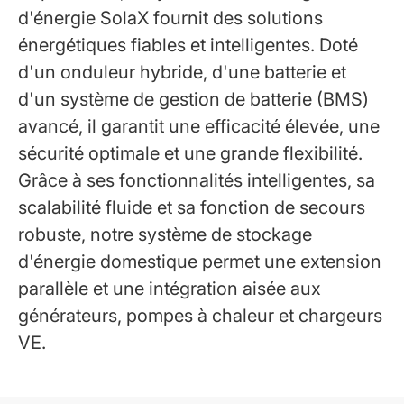
d'énergie SolaX fournit des solutions
énergétiques fiables et intelligentes. Doté
d'un onduleur hybride, d'une batterie et
d'un système de gestion de batterie (BMS)
avancé, il garantit une efficacité élevée, une
sécurité optimale et une grande flexibilité.
Grâce à ses fonctionnalités intelligentes, sa
scalabilité fluide et sa fonction de secours
robuste, notre système de stockage
d'énergie domestique permet une extension
parallèle et une intégration aisée aux
générateurs, pompes à chaleur et chargeurs
VE.