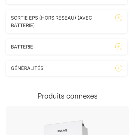
SORTIE EPS (HORS RÉSEAU) (AVEC
BATTERIE)
BATTERIE
GÉNÉRALITÉS
Produits connexes