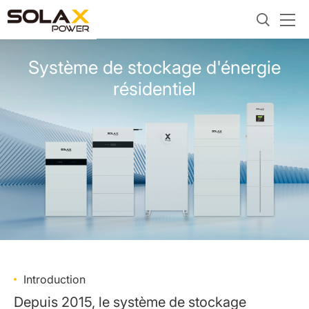
Système de stockage d'énergie
résidentiel
Introduction
Depuis 2015, le système de stockage