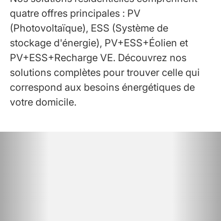
quatre offres principales : PV
(Photovoltaïque), ESS (Système de
stockage d'énergie), PV+ESS+Éolien et
PV+ESS+Recharge VE. Découvrez nos
solutions complètes pour trouver celle qui
correspond aux besoins énergétiques de
votre domicile.