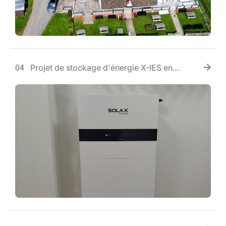
Projet de stockage d'énergie X-IES en
04
Ukraine