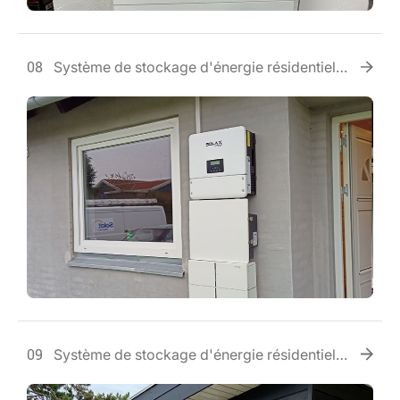
Système de stockage d'énergie résidentiel
08
en France
Système de stockage d'énergie résidentiel
09
au Danemark