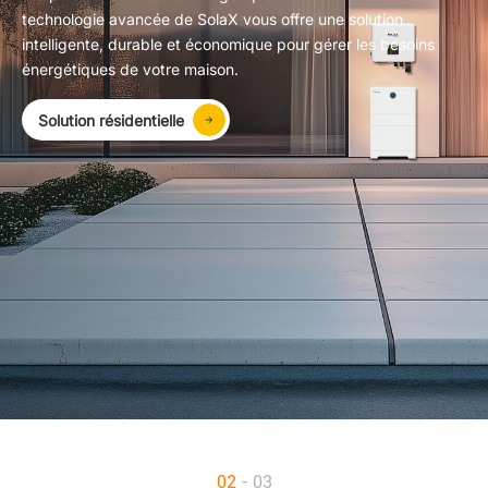
technologie avancée de SolaX vous offre une solution
intelligente, durable et économique pour gérer les besoins
énergétiques de votre maison.
Solution résidentielle
03
- 03