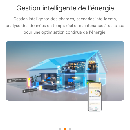
Sécurité & Fiabilité garanties
Conçu avec des composants de haute qualité, une sécurité
avancée des batteries, une gestion thermique et une
détection intelligente des défauts pour une fiabilité à long
terme.