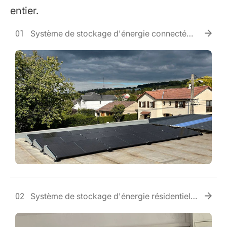
entier.
Système de stockage d'énergie connecté
01
au réseau en France
Système de stockage d'énergie résidentiel
02
en Allemagne