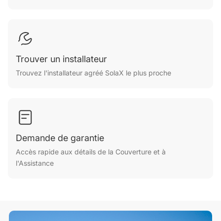
Trouver un installateur
Trouvez l'installateur agréé SolaX le plus proche
Demande de garantie
Accès rapide aux détails de la Couverture et à
l'Assistance