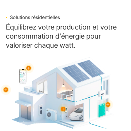
Solutions résidentielles
Équilibrez votre production et votre
consommation d'énergie pour
valoriser chaque watt.