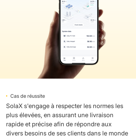
Cas de réussite
SolaX s'engage à respecter les normes les
plus élevées, en assurant une livraison
rapide et précise afin de répondre aux
divers besoins de ses clients dans le monde