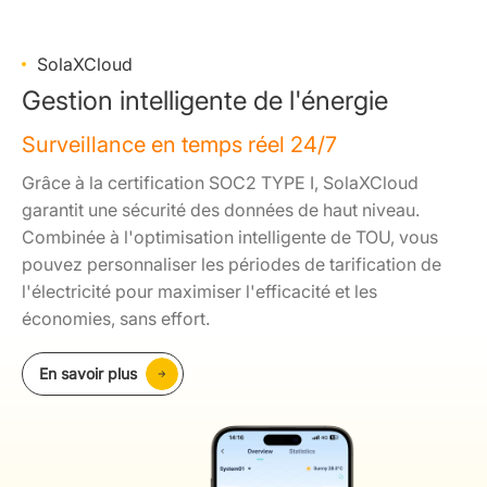
SolaXCloud
Gestion intelligente de l'énergie
Surveillance en temps réel 24/7
Grâce à la certification SOC2 TYPE I, SolaXCloud
garantit une sécurité des données de haut niveau.
Combinée à l'optimisation intelligente de TOU, vous
pouvez personnaliser les périodes de tarification de
l'électricité pour maximiser l'efficacité et les
économies, sans effort.
En savoir plus