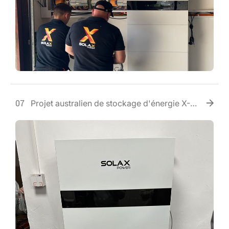
Projet australien de stockage d'énergie X-
07
IES