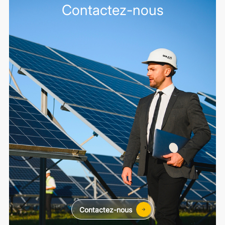
Contactez-nous
Contactez-nous