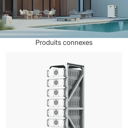
Produits connexes