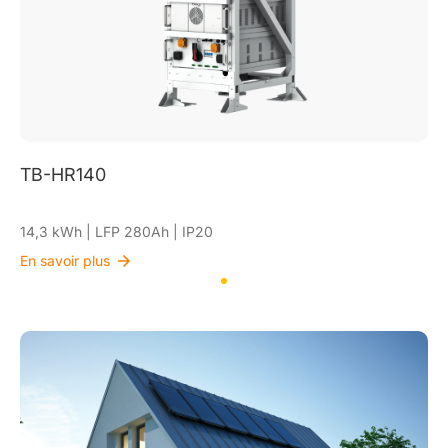
TB-HR140
14,3 kWh | LFP 280Ah | IP20
En savoir plus