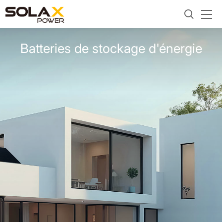
Batteries de stockage d'énergie