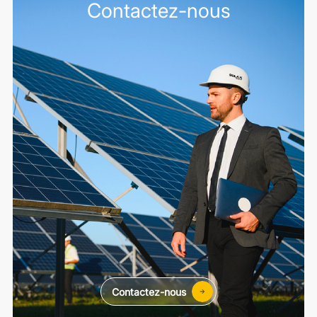
Contactez-nous
Contactez-nous