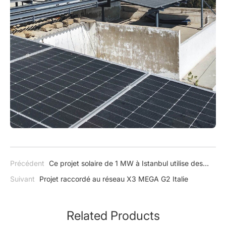
Précédent
Ce projet solaire de 1 MW à Istanbul utilise des
onduleurs SolaX X3-Forth.
Suivant
Projet raccordé au réseau X3 MEGA G2 Italie
Related Products