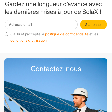
Gardez une longueur d’avance avec
les dernières mises à jour de SolaX !
S'abonner
J'ai lu et j'accepte la
politique de confidentialité
et les
conditions d'utilisation
.
Contactez-nous