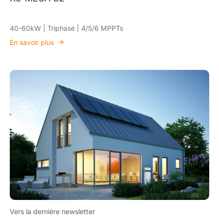
40-60kW | Triphasé | 4/5/6 MPPTs
En savoir plus
Vers la dernière newsletter