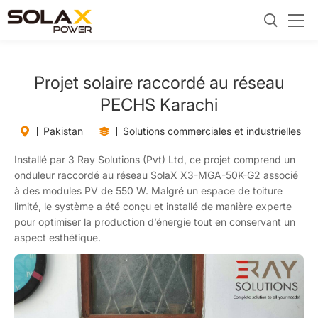
Projet solaire raccordé au réseau
PECHS Karachi
Pakistan
Solutions commerciales et industrielles
Installé par 3 Ray Solutions (Pvt) Ltd, ce projet comprend un
onduleur raccordé au réseau SolaX X3-MGA-50K-G2 associé
à des modules PV de 550 W. Malgré un espace de toiture
limité, le système a été conçu et installé de manière experte
pour optimiser la production d’énergie tout en conservant un
aspect esthétique.